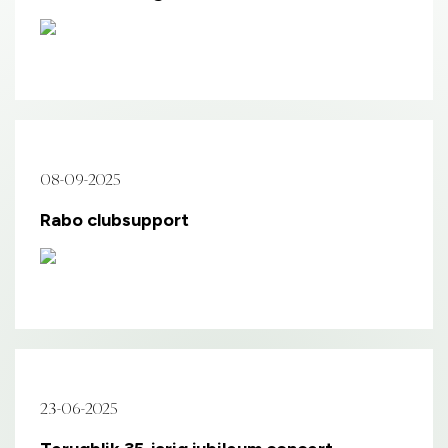
08-09-2025
Rabo clubsupport
23-06-2025