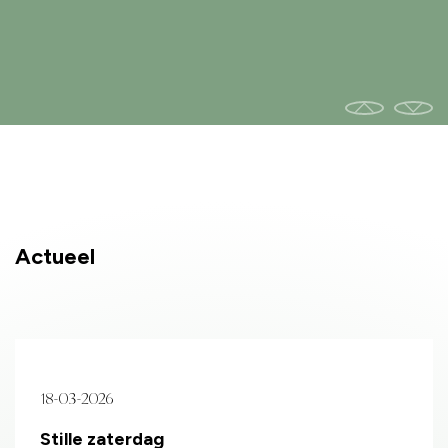
Actueel
18-03-2026
Stille zaterdag