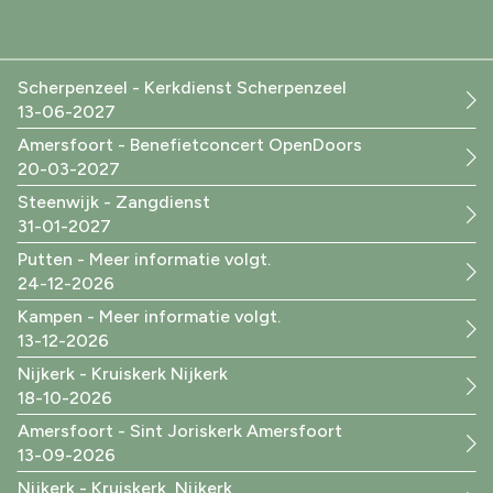
Scherpenzeel - Kerkdienst Scherpenzeel
13-06-2027
Amersfoort - Benefietconcert OpenDoors
20-03-2027
Steenwijk - Zangdienst
31-01-2027
Putten - Meer informatie volgt.
24-12-2026
Kampen - Meer informatie volgt.
13-12-2026
Nijkerk - Kruiskerk Nijkerk
18-10-2026
Amersfoort - Sint Joriskerk Amersfoort
13-09-2026
Nijkerk - Kruiskerk, Nijkerk