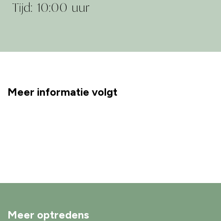
Tijd: 10:00 uur
Meer informatie volgt
Meer optredens