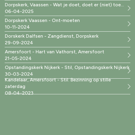
Dorpskerk, Vaassen - Wat je doet, doet er (niet) toe…
06-04-2025
Dorpskerk Vaassen - Ont-moeten
10-11-2024
Dorskerk Dalfsen - Zangdienst, Dorpskerk
29-09-2024
Amersfoort - Hart van Vathorst, Amersfoort
21-05-2024
Opstandingskerk Nijkerk - Stil, Opstandingskerk Nijkerk
30-03-2024
Kandelaar, Amersfoort - Stil: Bezinning op stille
zaterdag
08-04-2023