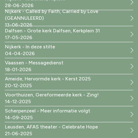
28-06-2026
Nijkerk - Called by Faith, Carried by Love
(GEANNULEERD)
13-06-2026
Dalfsen - Grote kerk Dalfsen, Kerkplein 31
17-05-2026
Nijkerk - In deze stilte
04-04-2026
Vaassen - Messagedienst
18-01-2026
Ameide, Hervormde kerk - Kerst 2025
20-12-2025
Voorthuizen, Gereformeerde kerk - Zing!
14-12-2025
Scherpenzeel - Meer informatie volgt
14-09-2025
Leusden, AFAS theater - Celebrate Hope
21-06-2025